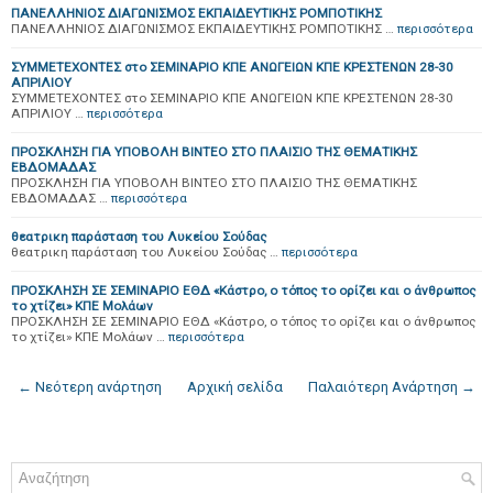
ΠΑΝΕΛΛΗΝΙΟΣ ΔΙΑΓΩΝΙΣΜΟΣ ΕΚΠΑΙΔΕΥΤΙΚΗΣ ΡΟΜΠΟΤΙΚΗΣ
ΠΑΝΕΛΛΗΝΙΟΣ ΔΙΑΓΩΝΙΣΜΟΣ ΕΚΠΑΙΔΕΥΤΙΚΗΣ ΡΟΜΠΟΤΙΚΗΣ …
περισσότερα
ΣΥΜΜΕΤΕΧΟΝΤΕΣ στο ΣΕΜΙΝΑΡΙΟ ΚΠΕ ΑΝΩΓΕΙΩΝ ΚΠΕ ΚΡΕΣΤΕΝΩΝ 28-30
ΑΠΡΙΛΙΟΥ
ΣΥΜΜΕΤΕΧΟΝΤΕΣ στο ΣΕΜΙΝΑΡΙΟ ΚΠΕ ΑΝΩΓΕΙΩΝ ΚΠΕ ΚΡΕΣΤΕΝΩΝ 28-30
ΑΠΡΙΛΙΟΥ …
περισσότερα
ΠΡΟΣΚΛΗΣΗ ΓΙΑ ΥΠΟΒΟΛΗ ΒΙΝΤΕΟ ΣΤΟ ΠΛΑΙΣΙΟ ΤΗΣ ΘΕΜΑΤΙΚΗΣ
ΕΒΔΟΜΑΔΑΣ
ΠΡΟΣΚΛΗΣΗ ΓΙΑ ΥΠΟΒΟΛΗ ΒΙΝΤΕΟ ΣΤΟ ΠΛΑΙΣΙΟ ΤΗΣ ΘΕΜΑΤΙΚΗΣ
ΕΒΔΟΜΑΔΑΣ …
περισσότερα
θεατρικη παράσταση του Λυκείου Σούδας
θεατρικη παράσταση του Λυκείου Σούδας …
περισσότερα
ΠΡΟΣΚΛΗΣΗ ΣΕ ΣΕΜΙΝΑΡΙΟ ΕΘΔ «Κάστρο, ο τόπος το ορίζει και ο άνθρωπος
το χτίζει» ΚΠΕ Μολάων
ΠΡΟΣΚΛΗΣΗ ΣΕ ΣΕΜΙΝΑΡΙΟ ΕΘΔ «Κάστρο, ο τόπος το ορίζει και ο άνθρωπος
το χτίζει» ΚΠΕ Μολάων …
περισσότερα
← Νεότερη ανάρτηση
Αρχική σελίδα
Παλαιότερη Ανάρτηση →