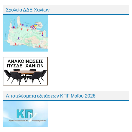
Σχολεία ΔΔΕ Χανίων
Αποτελέσματα εξετάσεων ΚΠΓ Μαΐου 2026