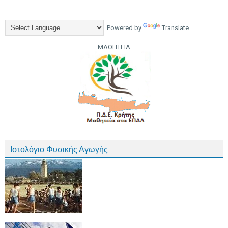
Powered by
Translate
ΜΑΘΗΤΕΙΑ
Ιστολόγιο Φυσικής Αγωγής