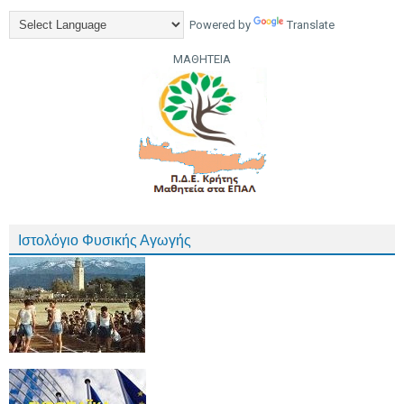
Powered by
Translate
ΜΑΘΗΤΕΙΑ
Ιστολόγιο Φυσικής Αγωγής