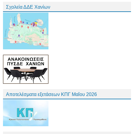
Σχολεία ΔΔΕ Χανίων
Αποτελέσματα εξετάσεων ΚΠΓ Μαΐου 2026