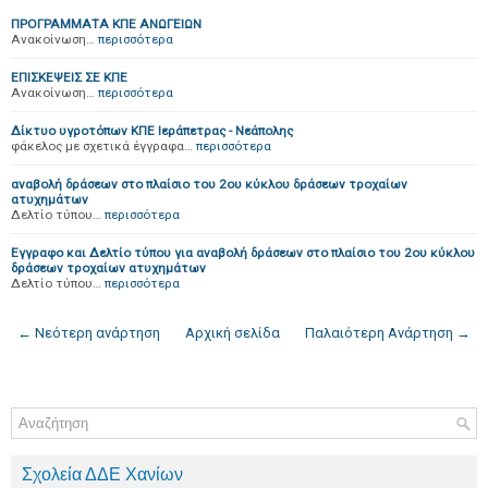
ΠΡΟΓΡΑΜΜΑΤΑ ΚΠΕ ΑΝΩΓΕΙΩΝ
Ανακοίνωση…
περισσότερα
ΕΠΙΣΚΕΨΕΙΣ ΣΕ ΚΠΕ
Ανακοίνωση…
περισσότερα
Δίκτυο υγροτόπων ΚΠΕ Ιεράπετρας - Νεάπολης
φάκελος με σχετικά έγγραφα…
περισσότερα
αναβολή δράσεων στο πλαίσιο του 2ου κύκλου δράσεων τροχαίων
ατυχημάτων
Δελτίο τύπου…
περισσότερα
Εγγραφο και Δελτίο τύπου για αναβολή δράσεων στο πλαίσιο του 2ου κύκλου
δράσεων τροχαίων ατυχημάτων
Δελτίο τύπου…
περισσότερα
← Νεότερη ανάρτηση
Αρχική σελίδα
Παλαιότερη Ανάρτηση →
Σχολεία ΔΔΕ Χανίων