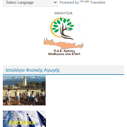
Powered by
Translate
ΜΑΘΗΤΕΙΑ
Ιστολόγιο Φυσικής Αγωγής