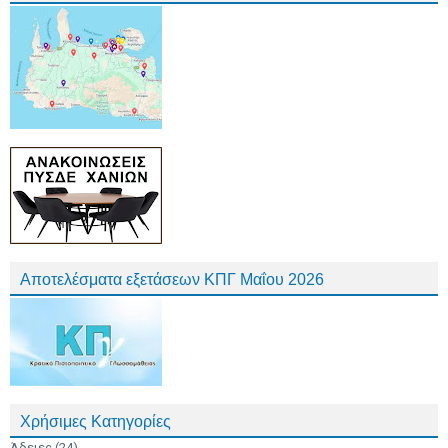
Αποτελέσματα εξετάσεων ΚΠΓ Μαΐου 2026
Χρήσιμες Κατηγορίες
Άδειες
(24)