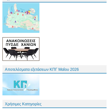
Αποτελέσματα εξετάσεων ΚΠΓ Μαΐου 2026
Χρήσιμες Κατηγορίες