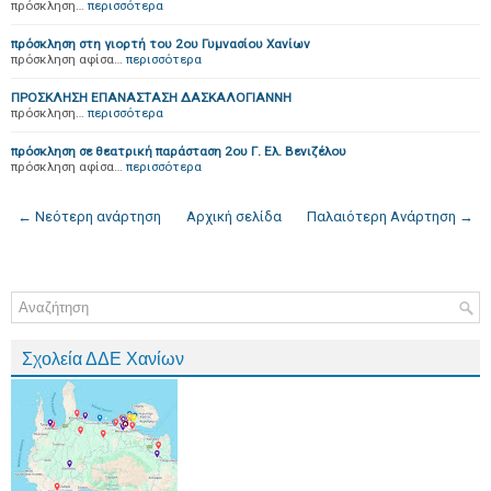
πρόσκληση…
περισσότερα
πρόσκληση στη γιορτή του 2ου Γυμνασίου Χανίων
πρόσκληση αφίσα…
περισσότερα
ΠΡΟΣΚΛΗΣΗ ΕΠΑΝΑΣΤΑΣΗ ΔΑΣΚΑΛΟΓΙΑΝΝΗ
πρόσκληση…
περισσότερα
πρόσκληση σε θεατρική παράσταση 2ου Γ. Ελ. Βενιζέλου
πρόσκληση αφίσα…
περισσότερα
← Νεότερη ανάρτηση
Αρχική σελίδα
Παλαιότερη Ανάρτηση →
Σχολεία ΔΔΕ Χανίων