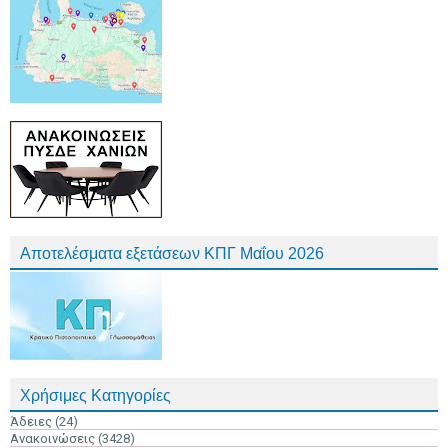
Αποτελέσματα εξετάσεων ΚΠΓ Μαΐου 2026
Χρήσιμες Κατηγορίες
Άδειες
(24)
Ανακοινώσεις
(3428)