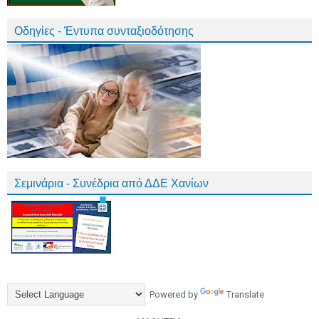
Οδηγίες - Έντυπα συνταξιοδότησης
Σεμινάρια - Συνέδρια από ΔΔΕ Χανίων
Powered by
Translate