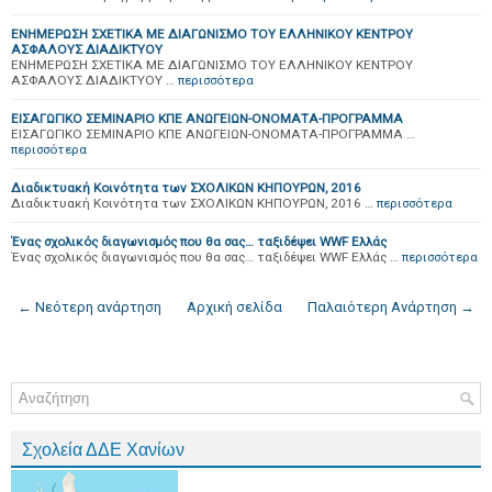
ΕΝΗΜΕΡΩΣΗ ΣΧΕΤΙΚΑ ΜΕ ΔΙΑΓΩΝΙΣΜΟ ΤΟΥ ΕΛΛΗΝΙΚΟΥ ΚΕΝΤΡΟΥ
ΑΣΦΑΛΟΥΣ ΔΙΑΔΙΚΤΥΟΥ
ΕΝΗΜΕΡΩΣΗ ΣΧΕΤΙΚΑ ΜΕ ΔΙΑΓΩΝΙΣΜΟ ΤΟΥ ΕΛΛΗΝΙΚΟΥ ΚΕΝΤΡΟΥ
ΑΣΦΑΛΟΥΣ ΔΙΑΔΙΚΤΥΟΥ …
περισσότερα
ΕΙΣΑΓΩΓΙΚΟ ΣΕΜΙΝΑΡΙΟ ΚΠΕ ΑΝΩΓΕΙΩΝ-ΟΝΟΜΑΤΑ-ΠΡΟΓΡΑΜΜΑ
ΕΙΣΑΓΩΓΙΚΟ ΣΕΜΙΝΑΡΙΟ ΚΠΕ ΑΝΩΓΕΙΩΝ-ΟΝΟΜΑΤΑ-ΠΡΟΓΡΑΜΜΑ …
περισσότερα
Διαδικτυακή Κοινότητα των ΣΧΟΛΙΚΩΝ ΚΗΠΟΥΡΩΝ, 2016
Διαδικτυακή Κοινότητα των ΣΧΟΛΙΚΩΝ ΚΗΠΟΥΡΩΝ, 2016 …
περισσότερα
Ένας σχολικός διαγωνισμός που θα σας… ταξιδέψει WWF Ελλάς
Ένας σχολικός διαγωνισμός που θα σας… ταξιδέψει WWF Ελλάς …
περισσότερα
← Νεότερη ανάρτηση
Αρχική σελίδα
Παλαιότερη Ανάρτηση →
Σχολεία ΔΔΕ Χανίων