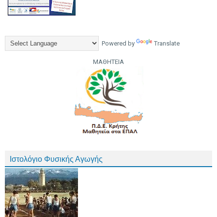
Powered by
Translate
ΜΑΘΗΤΕΙΑ
Ιστολόγιο Φυσικής Αγωγής