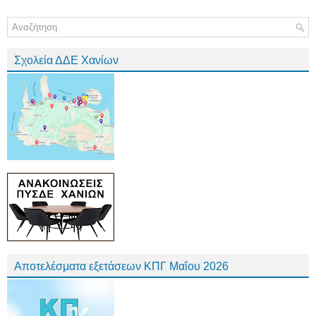
Σχολεία ΔΔΕ Χανίων
Αποτελέσματα εξετάσεων ΚΠΓ Μαΐου 2026