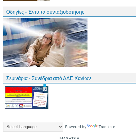
Οδηγίες - Έντυπα συνταξιοδότησης
Σεμινάρια - Συνέδρια από ΔΔΕ Χανίων
Powered by
Translate
ΜΑΘΗΤΕΙΑ