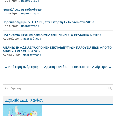
Πρόσκληση…
περισσότερα
προσκλήσεις σε εκδηλώσεις
Πρόσκληση…
περισσότερα
Παρουσίαση βιβλίου Γ. ΓΣΙΒΗ, την Τετάρτη 17 Ιουνίου στις 20:00
Πρόσκληση…
περισσότερα
ΠΑΓΚΟΣΜΙΟ ΠΡΩΤΑΘΛΗΜΑ ΜΠΑΣΚΕΤ ΝΕΩΝ ΣΤΟ ΗΡΑΚΛΕΙΟ ΚΡΗΤΗΣ
Ανακοίνωση…
περισσότερα
ΑΝΑΝΕΩΣΗ ΑΔΕΙΑΣ ΥΛΟΠΟΙΗΣΗΣ ΕΚΠΑΙΔΕΥΤΙΚΩΝ ΠΑΡΟΥΣΙΑΣΕΩΝ ΑΠΟ ΤΟ
ΔΙAΚΤΥΟ ΜΕΣΟΓΕΙΟΣ SOS
Ανακοίνωση…
περισσότερα
← Νεότερη ανάρτηση
Αρχική σελίδα
Παλαιότερη Ανάρτηση →
Σχολεία ΔΔΕ Χανίων