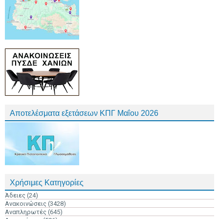
Αποτελέσματα εξετάσεων ΚΠΓ Μαΐου 2026
Χρήσιμες Κατηγορίες
Άδειες
(24)
Ανακοινώσεις
(3428)
Αναπληρωτές
(645)