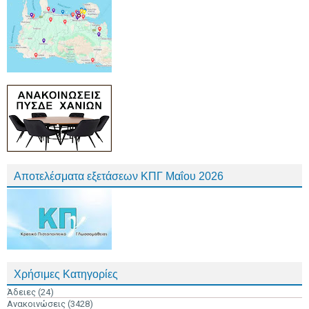
Αποτελέσματα εξετάσεων ΚΠΓ Μαΐου 2026
Χρήσιμες Κατηγορίες
Άδειες
(24)
Ανακοινώσεις
(3428)