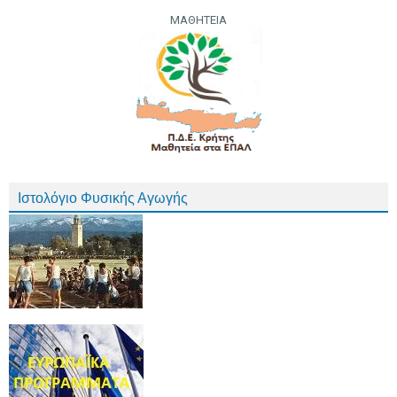
ΜΑΘΗΤΕΙΑ
Ιστολόγιο Φυσικής Αγωγής