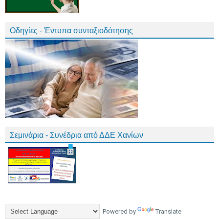
Οδηγίες - Έντυπα συνταξιοδότησης
Σεμινάρια - Συνέδρια από ΔΔΕ Χανίων
Powered by
Translate