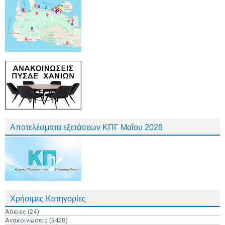
Αποτελέσματα εξετάσεων ΚΠΓ Μαΐου 2026
Χρήσιμες Κατηγορίες
Άδειες
(24)
Ανακοινώσεις
(3428)