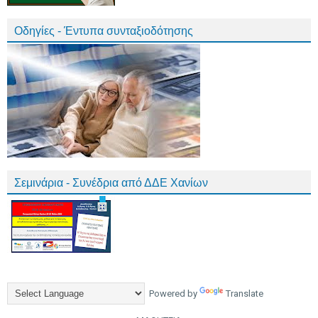
Οδηγίες - Έντυπα συνταξιοδότησης
Σεμινάρια - Συνέδρια από ΔΔΕ Χανίων
Powered by
Translate