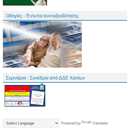
Οδηγίες - Έντυπα συνταξιοδότησης
Σεμινάρια - Συνέδρια από ΔΔΕ Χανίων
Powered by
Translate