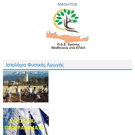
ΜΑΘΗΤΕΙΑ
Ιστολόγιο Φυσικής Αγωγής