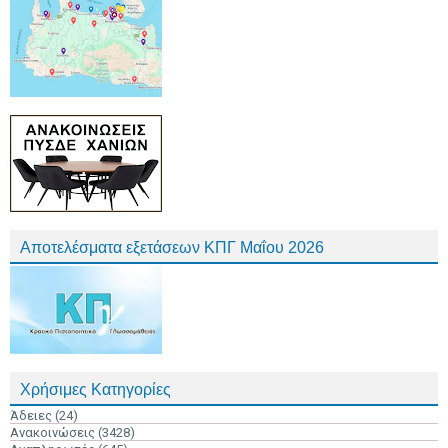
Αποτελέσματα εξετάσεων ΚΠΓ Μαΐου 2026
Χρήσιμες Κατηγορίες
Άδειες
(24)
Ανακοινώσεις
(3428)