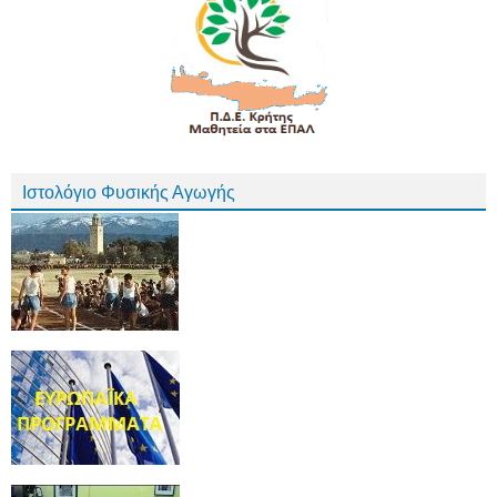
Ιστολόγιο Φυσικής Αγωγής