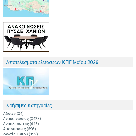
Αποτελέσματα εξετάσεων ΚΠΓ Μαΐου 2026
Χρήσιμες Κατηγορίες
Άδειες
(24)
Ανακοινώσεις
(3428)
Αναπληρωτές
(645)
Αποσπάσεις
(596)
Δελτία Τύπου
(192)