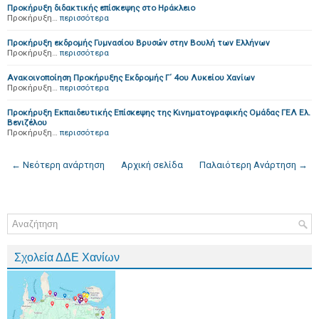
Προκήρυξη διδακτικής επίσκεψης στο Ηράκλειο
Προκήρυξη…
περισσότερα
Προκήρυξη εκδρομής Γυμνασίου Βρυσών στην Βουλή των Ελλήνων
Προκήρυξη…
περισσότερα
Ανακοινοποίηση Προκήρυξης Εκδρομής Γ΄ 4ου Λυκείου Χανίων
Προκήρυξη…
περισσότερα
Προκήρυξη Εκπαιδευτικής Επίσκεψης της Κινηματογραφικής Ομάδας ΓΕΛ Ελ.
Βενιζέλου
Προκήρυξη…
περισσότερα
← Νεότερη ανάρτηση
Αρχική σελίδα
Παλαιότερη Ανάρτηση →
Σχολεία ΔΔΕ Χανίων