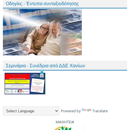
Οδηγίες - Έντυπα συνταξιοδότησης
Σεμινάρια - Συνέδρια από ΔΔΕ Χανίων
Powered by
Translate
ΜΑΘΗΤΕΙΑ