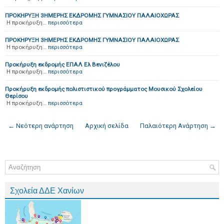
ΠΡΟΚΗΡΥΞΗ 3ΗΜΕΡΗΣ ΕΚΔΡΟΜΗΣ ΓΥΜΝΑΣΙΟΥ ΠΑΛΑΙΟΧΩΡΑΣ
H προκήρυξη…
περισσότερα
ΠΡΟΚΗΡΥΞΗ 3ΗΜΕΡΗΣ ΕΚΔΡΟΜΗΣ ΓΥΜΝΑΣΙΟΥ ΠΑΛΑΙΟΧΩΡΑΣ
Η προκήρυξη…
περισσότερα
Προκήρυξη εκδρομής ΕΠΑΛ Ελ Βενιζέλου
Η προκήρυξη…
περισσότερα
Προκήρυξη εκδρομής πολιστιστικού προγράμματος Μουσικού Σχολείου
Θερίσου
Η προκήρυξη…
περισσότερα
← Νεότερη ανάρτηση
Αρχική σελίδα
Παλαιότερη Ανάρτηση →
Σχολεία ΔΔΕ Χανίων