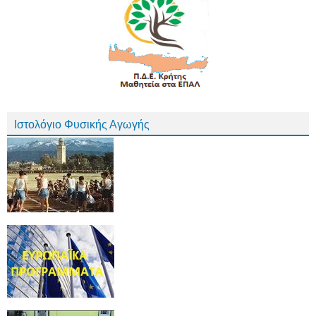
Ιστολόγιο Φυσικής Αγωγής