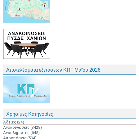
Αποτελέσματα εξετάσεων ΚΠΓ Μαΐου 2026
Χρήσιμες Κατηγορίες
Άδειες
(24)
Ανακοινώσεις
(3428)
Αναπληρωτές
(645)
Αποσπάσεις
(594)