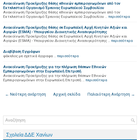
Ανακοίνωση Προκήρυξης θέσης εθνικών εμπειρογνωμόνων από τον
Εκτελεστικό Οργανισμό Έρευνας Ευρωπαϊκού Συμβουλίου
Ανακοίνωση Προκήρυξης θέσης εθνικών εμπειρογνωμόνων από τον
Εκτελεστικό Οργανισμό Έρευνας Ευρωπαϊκού Συμβουλίου …
περισσότερα
Ανακοίνωση Προκήρυξης θέσης σε Ευρωπαϊκή Αρχή Κινητών Αξιών και
Αγορών (ESMA) - Υπουργείου Διοικητικής Ανασυγκρότησης
Ανακοίνωση Προκήρυξης θέσης σε Ευρωπαϊκή Αρχή Κινητών Αξιών και
Αγορών (ESMA) - Υπουργείου Διοικητικής Ανασυγκρότησης …
περισσότερα
Διαβίβαση Εγγράφων
φάκελος με σχετικά έγγραφα …
περισσότερα
Ανακοίνωση Προκήρυξης για την πλήρωση θέσεων Εθνικών
Εμπειρογνωμόνων στην Ευρωπαϊκή Επιτροπή
Ανακοίνωση Προκήρυξης για την πλήρωση θέσεων Εθνικών
Εμπειρογνωμόνων στην Ευρωπαϊκή Επιτροπή …
περισσότερα
← Νεότερη ανάρτηση
Αρχική σελίδα
Παλαιότερη Ανάρτηση →
Σχολεία ΔΔΕ Χανίων