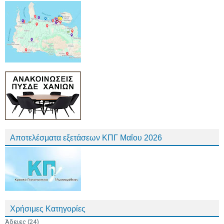
Αποτελέσματα εξετάσεων ΚΠΓ Μαΐου 2026
Χρήσιμες Κατηγορίες
Άδειες
(24)