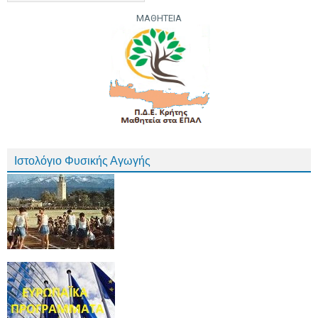
ΜΑΘΗΤΕΙΑ
Ιστολόγιο Φυσικής Αγωγής