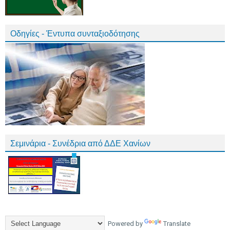
Οδηγίες - Έντυπα συνταξιοδότησης
Σεμινάρια - Συνέδρια από ΔΔΕ Χανίων
Powered by
Translate