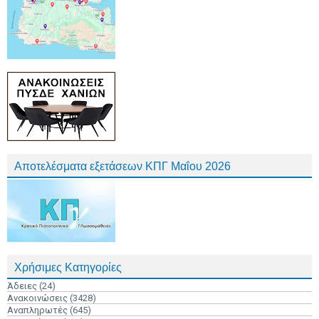
Αποτελέσματα εξετάσεων ΚΠΓ Μαΐου 2026
Χρήσιμες Κατηγορίες
Άδειες
(24)
Ανακοινώσεις
(3428)
Αναπληρωτές
(645)