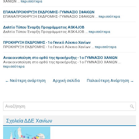
ΧΑΝΙΩΝ …
περισσότερα
ΕΠΑΝΑΠΡΟΚΗΡΥΞΗ ΕΚΔΡΟΜΗΣ- ΓΥΜΝΑΣΙΟ ΣΦΑΚΙΩΝ
ΕΠΑΝΑΠΡΟΚΗΡΥΞΗ ΕΚΔΡΟΜΗΣ- ΓΥΜΝΑΣΙΟ ΣΦΑΚΙΩΝ …
περισσότερα
Δελτίο Τύπου Έναρξη Προγράμματος ASK4JOB
Δελτίο Τύπου Έναρξη Προγράμματος ASK4JOB …
περισσότερα
ΠΡΟΚΗΡΥΞΗ ΕΚΔΡΟΜΗΣ - 1o Γενικό Λύκειο Χανίων
ΠΡΟΚΗΡΥΞΗ ΕΚΔΡΟΜΗΣ - 1o Γενικό Λύκειο Χανίων …
περισσότερα
Ανακοινοποίηση στο ορθό της προκήρυξης - 1ο ΓΥΜΝΑΣΙΟ ΧΑΝΙΩΝ
Ανακοινοποίηση στο ορθό της προκήρυξης - 1ο ΓΥΜΝΑΣΙΟ ΧΑΝΙΩΝ …
περισσότερα
← Νεότερη ανάρτηση
Αρχική σελίδα
Παλαιότερη Ανάρτηση →
Σχολεία ΔΔΕ Χανίων