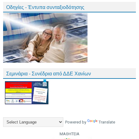
Οδηγίες - Έντυπα συνταξιοδότησης
Σεμινάρια - Συνέδρια από ΔΔΕ Χανίων
Powered by
Translate
ΜΑΘΗΤΕΙΑ