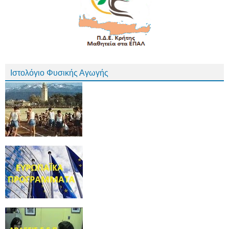
Ιστολόγιο Φυσικής Αγωγής