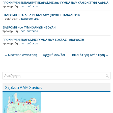
ΠΡΟΚΗΡΥΞΗ ΕΚΠΑΙΔΕΥΤ.ΕΚΔΡΟΜΗΣ 2ου ΓΥΜΝΑΣΙΟΥ ΧΑΝΙΩΝ ΣΤΗΝ ΑΘΗΝΑ
προκήρυξη…
περισσότερα
ΕΚΔΡΟΜΗ ΕΠΑ.Λ ΕΛ.ΒΕΝΙΖΕΛΟΥ (ΟΡΘΗ ΕΠΑΝΑΛΗΨΗ)
Προκήρυξη…
περισσότερα
ΕΚΔΡΟΜΗ 4ου ΓΥΜΝ ΧΑΝΙΩΝ - ΒΟΥΛΗ
προκήρυξη…
περισσότερα
ΠΡΟΚΗΡΥΞΗ ΕΚΔΡΟΜΗΣ ΓΥΜΝΑΣΙΟΥ ΣΟΥΔΑΣ - ΔΙΟΡΘΩΣΗ
προκήρυξη…
περισσότερα
← Νεότερη ανάρτηση
Αρχική σελίδα
Παλαιότερη Ανάρτηση →
Σχολεία ΔΔΕ Χανίων