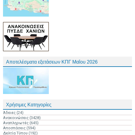
Αποτελέσματα εξετάσεων ΚΠΓ Μαΐου 2026
Χρήσιμες Κατηγορίες
Άδειες
(24)
Ανακοινώσεις
(3428)
Αναπληρωτές
(645)
Αποσπάσεις
(594)
Δελτία Τύπου
(192)