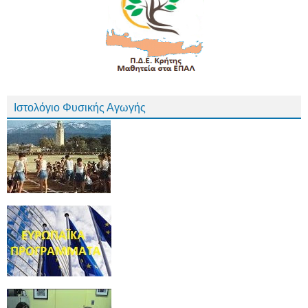
Ιστολόγιο Φυσικής Αγωγής