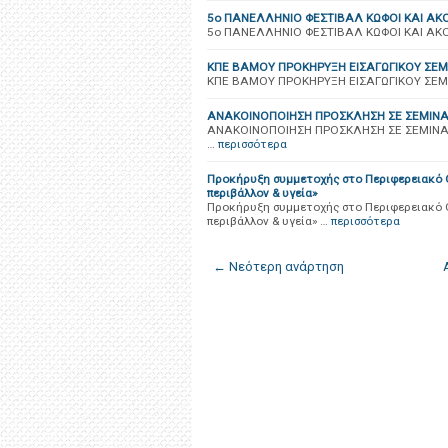
5ο ΠΑΝΕΛΛΗΝΙΟ ΦΕΣΤΙΒΑΛ ΚΩΦΟΙ ΚΑΙ ΑΚ
5ο ΠΑΝΕΛΛΗΝΙΟ ΦΕΣΤΙΒΑΛ ΚΩΦΟΙ ΚΑΙ ΑΚ
ΚΠΕ ΒΑΜΟΥ ΠΡΟΚΗΡΥΞΗ ΕΙΣΑΓΩΓΙΚΟΥ ΣΕΜ
ΚΠΕ ΒΑΜΟΥ ΠΡΟΚΗΡΥΞΗ ΕΙΣΑΓΩΓΙΚΟΥ ΣΕΜ
ΑΝΑΚΟΙΝΟΠΟΙΗΣΗ ΠΡΟΣΚΛΗΣΗ ΣΕ ΣΕΜΙΝΑΡ
ΑΝΑΚΟΙΝΟΠΟΙΗΣΗ ΠΡΟΣΚΛΗΣΗ ΣΕ ΣΕΜΙΝΑΡ
…
περισσότερα
Προκήρυξη συμμετοχής στο Περιφερειακό 
περιβάλλον & υγεία»
Προκήρυξη συμμετοχής στο Περιφερειακό 
περιβάλλον & υγεία» …
περισσότερα
← Νεότερη ανάρτηση