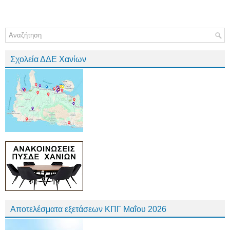
Σχολεία ΔΔΕ Χανίων
Αποτελέσματα εξετάσεων ΚΠΓ Μαΐου 2026