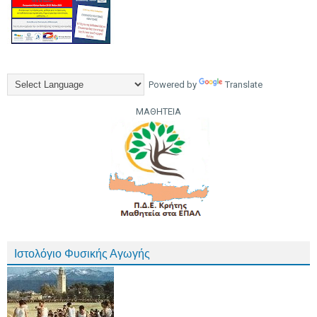
Powered by
Translate
ΜΑΘΗΤΕΙΑ
Ιστολόγιο Φυσικής Αγωγής