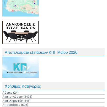
Αποτελέσματα εξετάσεων ΚΠΓ Μαΐου 2026
Χρήσιμες Κατηγορίες
Άδειες
(24)
Ανακοινώσεις
(3428)
Αναπληρωτές
(645)
Αποσπάσεις
(596)