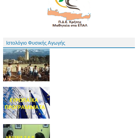
Ιστολόγιο Φυσικής Αγωγής