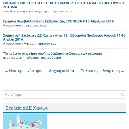
ΕΚΠΑΙΔΕΥΤΙΚΕΣ ΠΡΟΤΑΣΕΙΣ ΓΙΑ ΤΗ ΔΙΑΦΟΡΕΤΙΚΟΤΗΤΑ ΚΑΙ ΤΟ ΠΡΟΣΦΥΓΙΚΟ
ΖΗΤΗΜΑ
φάκελος με σχετικά έγγραφα…
περισσότερα
Ημερίδα Περιβαλλοντικής Εκπαίδευσης ECONOVA II 16 Απριλίου 2016
Ανακοίνωση…
περισσότερα
Συμμετοχή Σχολείων ΔΕ Χανίων στην 12η Εβδομάδα Πρόληψης Αλκοόλ 11-15
Απρίλη 2016
Ανακοίνωση Αφίσα…
περισσότερα
"Το πράσινο στα χέρια σου": πρόσκληση - κάλεσμα των σχολείων
ανακοίνωση - κάλεσμα…
περισσότερα
← Νεότερη ανάρτηση
Αρχική σελίδα
Παλαιότερη Ανάρτηση →
Σχολεία ΔΔΕ Χανίων