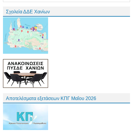
Σχολεία ΔΔΕ Χανίων
Αποτελέσματα εξετάσεων ΚΠΓ Μαΐου 2026