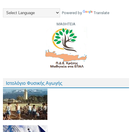
Powered by
Translate
ΜΑΘΗΤΕΙΑ
Ιστολόγιο Φυσικής Αγωγής