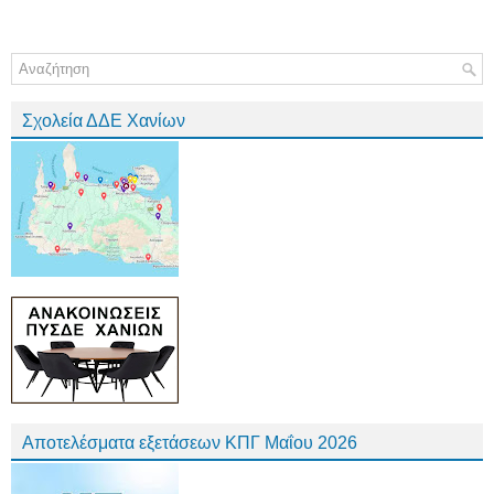
Σχολεία ΔΔΕ Χανίων
Αποτελέσματα εξετάσεων ΚΠΓ Μαΐου 2026