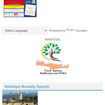
Powered by
Translate
ΜΑΘΗΤΕΙΑ
Ιστολόγιο Φυσικής Αγωγής