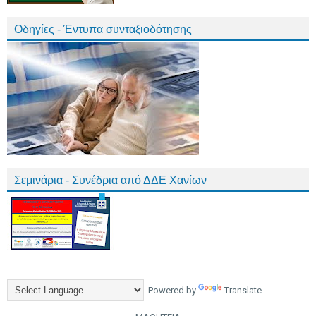
Οδηγίες - Έντυπα συνταξιοδότησης
Σεμινάρια - Συνέδρια από ΔΔΕ Χανίων
Powered by
Translate