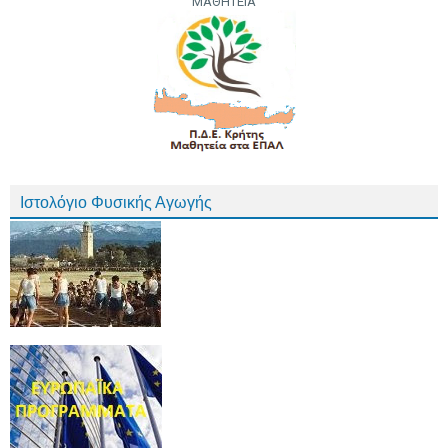
ΜΑΘΗΤΕΙΑ
Ιστολόγιο Φυσικής Αγωγής