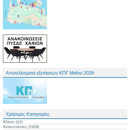
Αποτελέσματα εξετάσεων ΚΠΓ Μαΐου 2026
Χρήσιμες Κατηγορίες
Άδειες
(24)
Ανακοινώσεις
(3428)