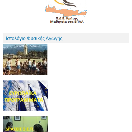
Ιστολόγιο Φυσικής Αγωγής