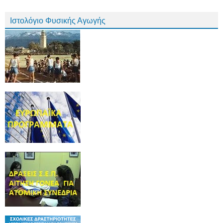
Ιστολόγιο Φυσικής Αγωγής