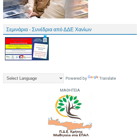
Σεμινάρια - Συνέδρια από ΔΔΕ Χανίων
Powered by
Translate
ΜΑΘΗΤΕΙΑ