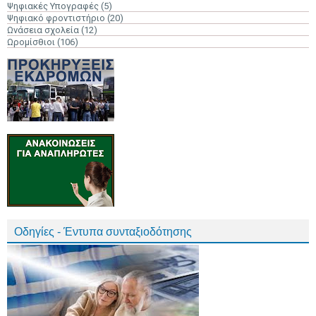
Ψηφιακές Υπογραφές
(5)
Ψηφιακό φροντιστήριο
(20)
Ωνάσεια σχολεία
(12)
Ωρομίσθιοι
(106)
Οδηγίες - Έντυπα συνταξιοδότησης