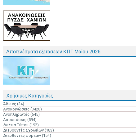
Αποτελέσματα εξετάσεων ΚΠΓ Μαΐου 2026
Χρήσιμες Κατηγορίες
Άδειες
(24)
Ανακοινώσεις
(3428)
Αναπληρωτές
(645)
Αποσπάσεις
(594)
Δελτία Τύπου
(192)
Διευθυντές Σχολείων
(183)
Διευθυντές φορέων
(154)