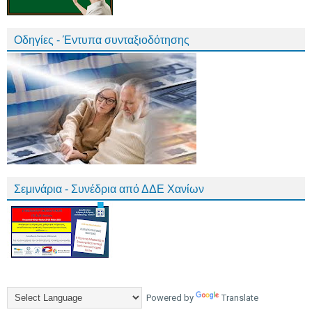
Οδηγίες - Έντυπα συνταξιοδότησης
Σεμινάρια - Συνέδρια από ΔΔΕ Χανίων
Powered by
Translate