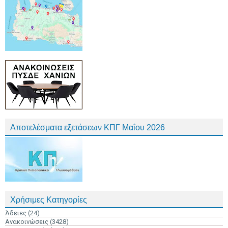
Αποτελέσματα εξετάσεων ΚΠΓ Μαΐου 2026
Χρήσιμες Κατηγορίες
Άδειες
(24)
Ανακοινώσεις
(3428)