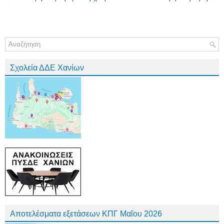
Σχολεία ΔΔΕ Χανίων
Αποτελέσματα εξετάσεων ΚΠΓ Μαΐου 2026