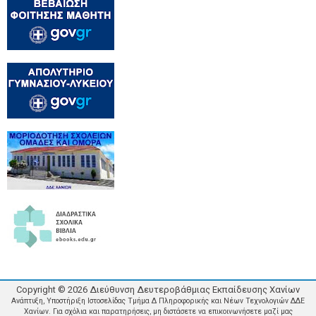
Copyright ©
2026
Διεύθυνση Δευτεροβάθμιας Εκπαίδευσης Χανίων
Ανάπτυξη, Υποστήριξη Ιστοσελίδας Τμήμα Δ Πληροφορικής και Νέων Τεχνολογιών ΔΔΕ
Χανίων. Για σχόλια και παρατηρήσεις, μη διστάσετε να επικοινωνήσετε μαζί μας