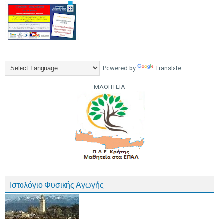
Powered by
Translate
ΜΑΘΗΤΕΙΑ
Ιστολόγιο Φυσικής Αγωγής