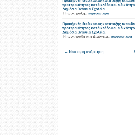
Προκήρυξη διαδικασίας κατάταξης εκπαιδε
προτεραιότητας κατά κλάδο και ειδικότητ
Δημόσια Ωνάσεια Σχολεία.
Η προκήρυξη…
περισσότερα
Προκήρυξη διαδικασίας κατάταξης εκπαιδε
προτεραιότητας κατά κλάδο και ειδικότητ
Δημόσια Ωνάσεια Σχολεία.
Η προκήρυξη στη Διαύγεια…
περισσότερα
← Νεότερη ανάρτηση