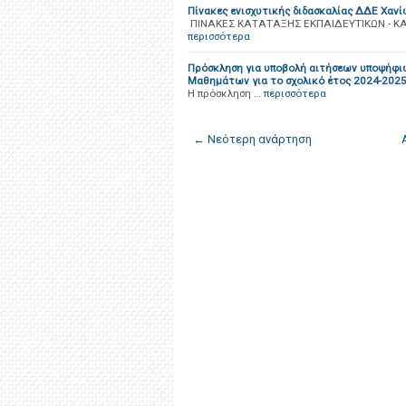
Πίνακες ενισχυτικής διδασκαλίας ΔΔΕ Χανί
ΠΙΝΑΚΕΣ ΚΑΤΑΤΑΞΗΣ ΕΚΠΑΙΔΕΥΤΙΚΩΝ - Κ
περισσότερα
Πρόσκληση για υποβολή αιτήσεων υποψήφιω
Μαθημάτων για το σχολικό έτος 2024-202
H πρόσκληση …
περισσότερα
← Νεότερη ανάρτηση