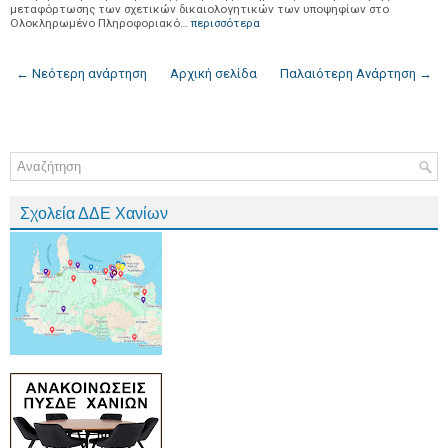
μεταφόρτωσης των σχετικών δικαιολογητικών των υποψηφίων στο
Ολοκληρωμένο Πληροφοριακό…
περισσότερα
← Νεότερη ανάρτηση
Αρχική σελίδα
Παλαιότερη Ανάρτηση →
Σχολεία ΔΔΕ Χανίων