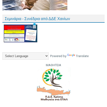
Σεμινάρια - Συνέδρια από ΔΔΕ Χανίων
Powered by
Translate
ΜΑΘΗΤΕΙΑ