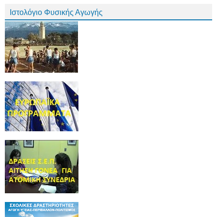
Ιστολόγιο Φυσικής Αγωγής