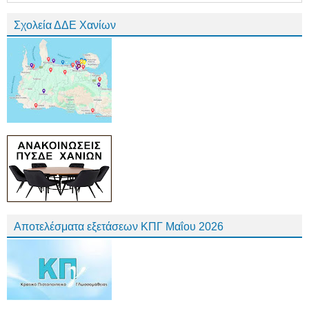
Σχολεία ΔΔΕ Χανίων
Αποτελέσματα εξετάσεων ΚΠΓ Μαΐου 2026