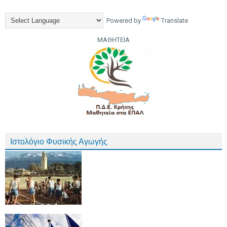
Powered by
Translate
ΜΑΘΗΤΕΙΑ
Ιστολόγιο Φυσικής Αγωγής