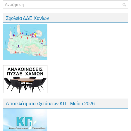
Σχολεία ΔΔΕ Χανίων
Αποτελέσματα εξετάσεων ΚΠΓ Μαΐου 2026