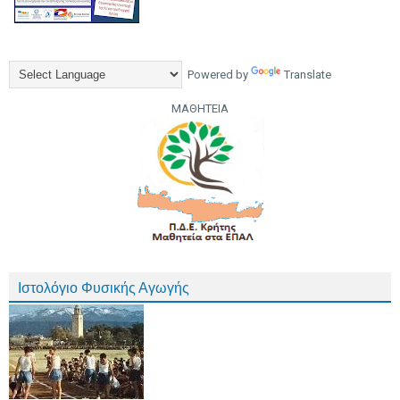
Powered by
Translate
ΜΑΘΗΤΕΙΑ
Ιστολόγιο Φυσικής Αγωγής