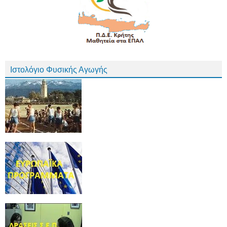
Ιστολόγιο Φυσικής Αγωγής