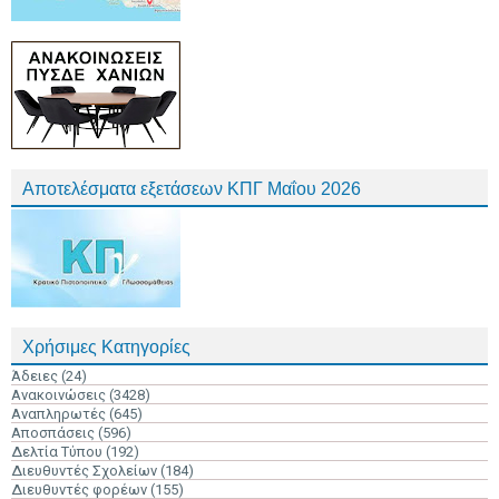
Αποτελέσματα εξετάσεων ΚΠΓ Μαΐου 2026
Χρήσιμες Κατηγορίες
Άδειες
(24)
Ανακοινώσεις
(3428)
Αναπληρωτές
(645)
Αποσπάσεις
(596)
Δελτία Τύπου
(192)
Διευθυντές Σχολείων
(184)
Διευθυντές φορέων
(155)