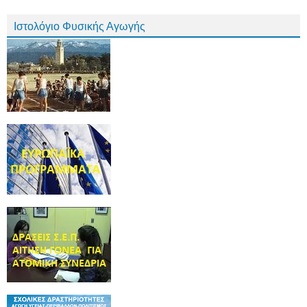
Ιστολόγιο Φυσικής Αγωγής