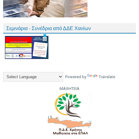
Σεμινάρια - Συνέδρια από ΔΔΕ Χανίων
Powered by
Translate
ΜΑΘΗΤΕΙΑ