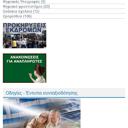
Ψηφιακές Υπογραφές
(5)
Ψηφιακό φροντιστήριο
(20)
Ωνάσεια σχολεία
(12)
Ωρομίσθιοι
(106)
Οδηγίες - Έντυπα συνταξιοδότησης