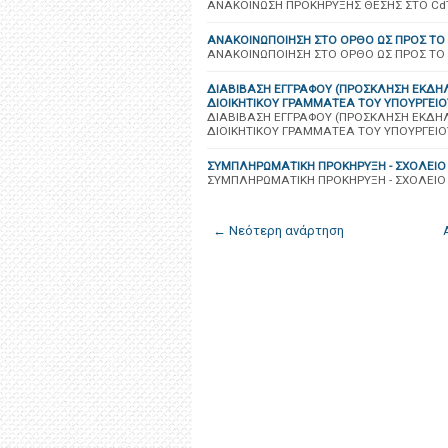
ANAKOINΩΣΗ ΠΡΟΚΗΡΥΞΗΣ ΘΕΣΗΣ ΣΤΟ Cd
ΑΝΑΚΟΙΝΩΠΟΙΗΣΗ ΣΤΟ ΟΡΘΟ ΩΣ ΠΡΟΣ ΤΟ
ΑΝΑΚΟΙΝΩΠΟΙΗΣΗ ΣΤΟ ΟΡΘΟ ΩΣ ΠΡΟΣ ΤΟ
ΔΙΑΒΙΒΑΣΗ ΕΓΓΡΑΦΟΥ (ΠΡΟΣΚΛΗΣΗ ΕΚΔΗ
ΔΙΟΙΚΗΤΙΚΟΥ ΓΡΑΜΜΑΤΕΑ ΤΟΥ ΥΠΟΥΡΓΕΙΟΥ
ΔΙΑΒΙΒΑΣΗ ΕΓΓΡΑΦΟΥ (ΠΡΟΣΚΛΗΣΗ ΕΚΔΗ
ΔΙΟΙΚΗΤΙΚΟΥ ΓΡΑΜΜΑΤΕΑ ΤΟΥ ΥΠΟΥΡΓΕΙΟΥ
ΣΥΜΠΛΗΡΩΜΑΤΙΚΗ ΠΡΟΚΗΡΥΞΗ - ΣΧΟΛΕΙΟ 
ΣΥΜΠΛΗΡΩΜΑΤΙΚΗ ΠΡΟΚΗΡΥΞΗ - ΣΧΟΛΕΙΟ 
← Νεότερη ανάρτηση