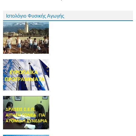
Ιστολόγιο Φυσικής Αγωγής