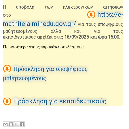
Η υποβολή των ηλεκτρονικών αιτήσεων
https://e-
στο
mathiteia.minedu.gov.gr/
για τους υποψήφιους
μαθητευομένους αλλά και για τους
εκπαιδευτικούς
αρχίζει στις 16/09/2025 και ώρα 15:00
.
Περισσότερα στους παρακάτω συνδέσμους:
Πρόσκληση για υποψήφιους
μαθητευομένους
Πρόσκληση για εκπαιδευτικούς