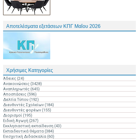
Αποτελέσματα εξετάσεων ΚΠΓ Μαΐου 2026
Χρήσιμες Κατηγορίες
Άδειες
(24)
Ανακοινώσεις
(3428)
Αναπληρωτές
(645)
Αποσπάσεις
(596)
Δελτία Τύπου
(192)
Διευθυντές Σχολείων
(184)
Διευθυντές φορέων
(155)
Διορισμοί
(195)
Ειδική Αγωγή
(267)
Εκκλησιαστική εκπαίδευση
(43)
Εκπαιδευτικά Θέματα
(384)
Ενισχυτική Διδασκαλία
(60)