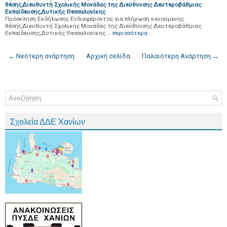
θέσης,Διευθυντή Σχολικής Μονάδας της Διεύθυνσης Δευτεροβάθμιας
Εκπαίδευσης,Δυτικής Θεσσαλονίκης
Πρόσκληση Εκδήλωσης Ενδιαφέροντος για πλήρωση κενούμενης
θέσης,Διευθυντή Σχολικής Μονάδας της Διεύθυνσης Δευτεροβάθμιας
Εκπαίδευσης,Δυτικής Θεσσαλονίκης …
περισσότερα
← Νεότερη ανάρτηση
Αρχική σελίδα
Παλαιότερη Ανάρτηση →
Σχολεία ΔΔΕ Χανίων