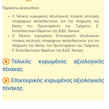
Παρακάτω ακολουθούν:
Ο Τελικός κυρωμένος αξιολογικός πίνακας επιλογής
υποψήφιων εκπαιδευτικών για την πλήρωση της
θέσης του Προϊσταμένου του Τμήματος Ε΄
Εκπαιδευτικών Θεμάτων της Δ.Δ.Ε. Χανίων.
Ο Τελικός κυρωμένος Επικουρικός αξιολογικός
πίνακας επιλογής υποψήφιων εκπαιδευτικών για την
πλήρωση της θέσης του Προϊσταμένου του Τμήματος
Ε΄ Εκπαιδευτικών Θεμάτων της Δ.Δ.Ε. Χανίων.
Τελικός κυρωμένος αξιολογικός
πίνακας.
Επικουρικός κυρωμένος αξιολογικός
πίνακας.