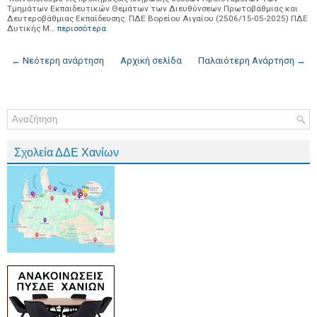
Τμημάτων Εκπαιδευτικών Θεμάτων των Διευθύνσεων Πρωτοβάθμιας και
Δευτεροβάθμιας Εκπαίδευσης. ΠΔΕ Βορείου Αιγαίου (2506/15-05-2025) ΠΔΕ
Δυτικής Μ…
περισσότερα
← Νεότερη ανάρτηση
Αρχική σελίδα
Παλαιότερη Ανάρτηση →
Σχολεία ΔΔΕ Χανίων