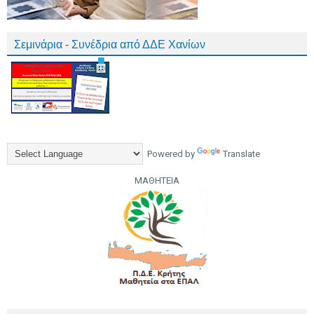
Σεμινάρια - Συνέδρια από ΔΔΕ Χανίων
Powered by
Translate
ΜΑΘΗΤΕΙΑ