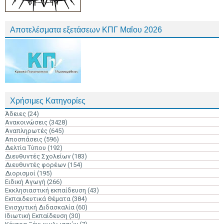
Αποτελέσματα εξετάσεων ΚΠΓ Μαΐου 2026
Χρήσιμες Κατηγορίες
Άδειες
(24)
Ανακοινώσεις
(3428)
Αναπληρωτές
(645)
Αποσπάσεις
(596)
Δελτία Τύπου
(192)
Διευθυντές Σχολείων
(183)
Διευθυντές φορέων
(154)
Διορισμοί
(195)
Ειδική Αγωγή
(266)
Εκκλησιαστική εκπαίδευση
(43)
Εκπαιδευτικά Θέματα
(384)
Ενισχυτική Διδασκαλία
(60)
Ιδιωτική Εκπαίδευση
(30)