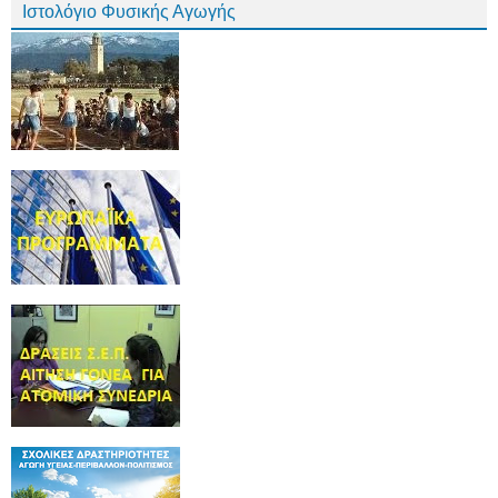
Ιστολόγιο Φυσικής Αγωγής