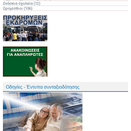
Ωνάσεια σχολεία
(12)
Ωρομίσθιοι
(106)
Οδηγίες - Έντυπα συνταξιοδότησης