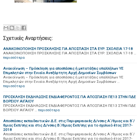
Σχετικές Αναρτήσεις:
ΑΝΑΚΟΙΝΟΠΟΙΗΣΗ ΠΡΟΣΚΛΗΣΗΣ ΓΙΑ ΑΠΟΣΠΑΣΗ ΣΤΑ ΕΥΡ. ΣΧΟΛΕΙΑ 17-18
ΑΝΑΚΟΙΝΟΠΟΙΗΣΗ ΠΡΟΣΚΛΗΣΗΣ ΓΙΑ ΑΠΟΣΠΑΣΗ ΣΤΑ ΕΥΡ. ΣΧΟΛΕΙΑ 17-18 …
περισσότερα
Ανακοίνωση – Πρόσκληση για αποσπάσεις ή μετατάξεις υπαλλήλων ΥΕ
Επιμελητών στην Ενιαία Ανεξάρτητη Αρχή Δημοσίων Συμβάσεων
Ανακοίνωση – Πρόσκληση για αποσπάσεις ή μετατάξεις υπαλλήλων ΥΕ
Επιμελητών στην Ενιαία Ανεξάρτητη Αρχή Δημοσίων Συμβάσεων …
περισσότερα
ΠΡΟΣΚΛΗΣΗ ΕΚΔΗΛΩΣΗΣ ΕΝΔΙΑΦΕΡΟΝΤΟΣ ΓΙΑ ΑΠΟΣΠΑΣΗ ΠΕ13 ΣΤΗΝ ΠΔΕ
ΒΟΡΕΙΟΥ ΑΙΓΑΙΟΥ
ΠΡΟΣΚΛΗΣΗ ΕΚΔΗΛΩΣΗΣ ΕΝΔΙΑΦΕΡΟΝΤΟΣ ΓΙΑ ΑΠΟΣΠΑΣΗ ΠΕ13 ΣΤΗΝ ΠΔΕ
ΒΟΡΕΙΟΥ ΑΙΓΑΙΟΥ …
περισσότερα
Αποσπάσεις εκπαιδευτικών Δ.Ε. στις Περιφερειακές Δ/νσεις Α΄/θμιας και Β΄/
θμιας Εκπ/σης και στις Δ/νσεις Β΄/θμιας Εκπ/σης για το σχολικό έτος 2017-
2018
Αποσπάσεις εκπαιδευτικών Δ.Ε. στις Περιφερειακές Δ/νσεις Α΄/θμιας και Β΄/
θμιας Εκπ/σης και στις Δ/νσεις Β΄/θμιας Εκπ/σης για το σχολικό έτος 2017-