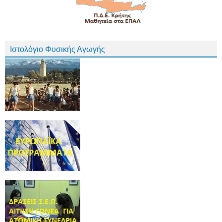
Ιστολόγιο Φυσικής Αγωγής