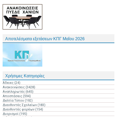
Αποτελέσματα εξετάσεων ΚΠΓ Μαΐου 2026
Χρήσιμες Κατηγορίες
Άδειες
(24)
Ανακοινώσεις
(3428)
Αναπληρωτές
(645)
Αποσπάσεις
(594)
Δελτία Τύπου
(192)
Διευθυντές Σχολείων
(183)
Διευθυντές φορέων
(154)
Διορισμοί
(195)