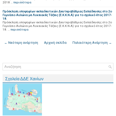
2018 …
περισσότερα
Πρόσκληση υποψηφίων εκπαιδευτικών Δευτεροβάθμιας Εκπαίδευσης στο 2ο
Γυμνάσιο Αυλώνα με Λυκειακές Τάξεις (Ε.Κ.Κ.Ν.Α) για το σχολικό έτος 2017-
18.
Πρόσκληση υποψηφίων εκπαιδευτικών Δευτεροβάθμιας Εκπαίδευσης στο 2ο
Γυμνάσιο Αυλώνα με Λυκειακές Τάξεις (Ε.Κ.Κ.Ν.Α) για το σχολικό έτος 2017-
18. …
περισσότερα
← Νεότερη ανάρτηση
Αρχική σελίδα
Παλαιότερη Ανάρτηση →
Σχολεία ΔΔΕ Χανίων