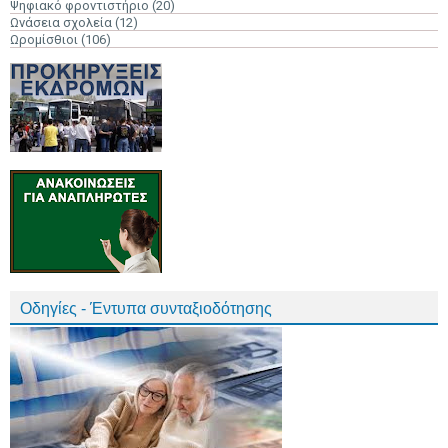
Ψηφιακό φροντιστήριο
(20)
Ωνάσεια σχολεία
(12)
Ωρομίσθιοι
(106)
Οδηγίες - Έντυπα συνταξιοδότησης