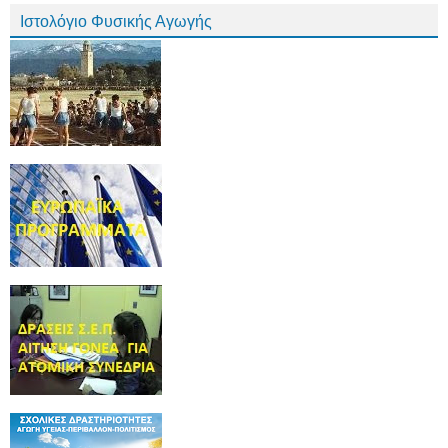
Ιστολόγιο Φυσικής Αγωγής