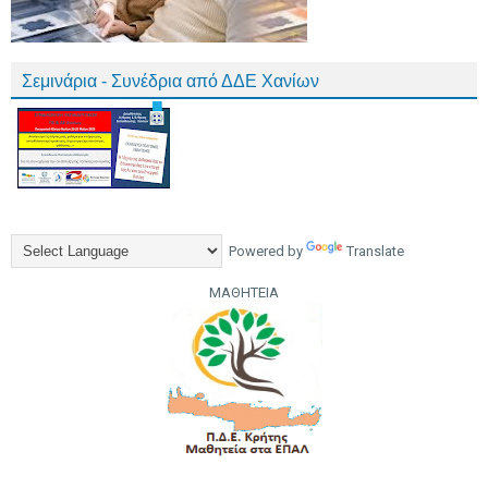
Σεμινάρια - Συνέδρια από ΔΔΕ Χανίων
Powered by
Translate
ΜΑΘΗΤΕΙΑ