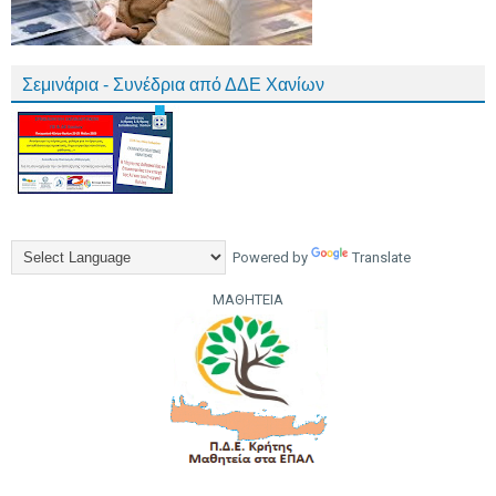
Σεμινάρια - Συνέδρια από ΔΔΕ Χανίων
Powered by
Translate
ΜΑΘΗΤΕΙΑ