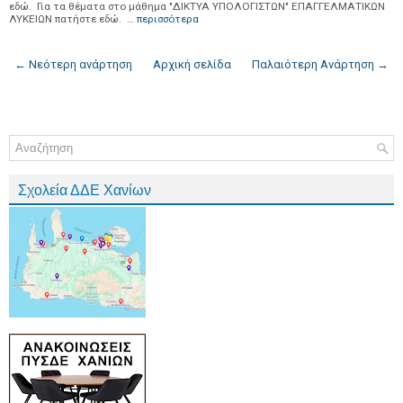
εδώ. Για τα θέματα στο μάθημα "ΔΙΚΤΥΑ ΥΠΟΛΟΓΙΣΤΩΝ" ΕΠΑΓΓΕΛΜΑΤΙΚΩΝ
ΛΥΚΕΙΩΝ πατήστε εδώ. …
περισσότερα
← Νεότερη ανάρτηση
Αρχική σελίδα
Παλαιότερη Ανάρτηση →
Σχολεία ΔΔΕ Χανίων