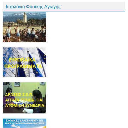
Ιστολόγιο Φυσικής Αγωγής