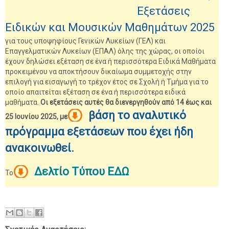
Εξετάσεις
Ειδικών και Μουσικών Μαθημάτων 2025
για τους υποψηφίους Γενικών Λυκείων (ΓΕΛ) και
Επαγγελματικών Λυκείων (ΕΠΑΛ) όλης της χώρας, οι οποίοι
έχουν δηλώσει εξέταση σε ένα ή περισσότερα Ειδικά Μαθήματα
προκειμένου να αποκτήσουν δικαίωμα συμμετοχής στην
επιλογή για εισαγωγή το τρέχον έτος σε Σχολή ή Τμήμα για το
οποίο απαιτείται εξέταση σε ένα ή περισσότερα ειδικά
μαθήματα.
Οι εξετάσεις αυτές θα διενεργηθούν από 14 έως και
βάση το αναλυτικό
25 Ιουνίου 2025, με
πρόγραμμα εξετάσεων που έχει ήδη
ανακοινωθεί.
Δελτίο Τύπου ΕΔΩ
Το