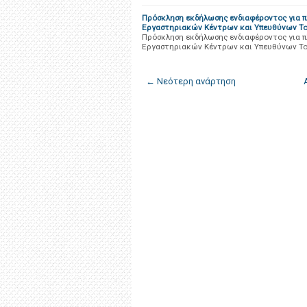
Πρόσκληση εκδήλωσης ενδιαφέροντος για 
Εργαστηριακών Κέντρων και Υπευθύνων Το
Πρόσκληση εκδήλωσης ενδιαφέροντος για 
Εργαστηριακών Κέντρων και Υπευθύνων Το
← Νεότερη ανάρτηση