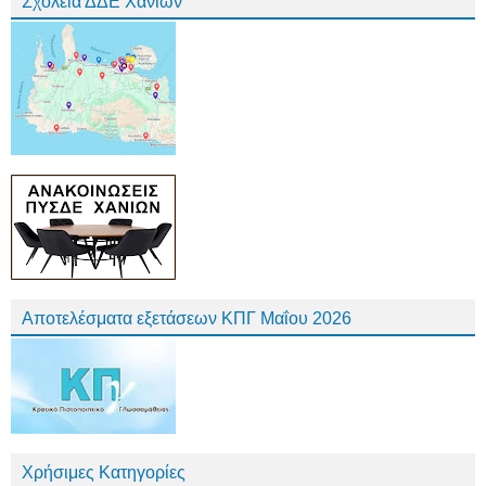
Σχολεία ΔΔΕ Χανίων
Αποτελέσματα εξετάσεων ΚΠΓ Μαΐου 2026
Χρήσιμες Κατηγορίες