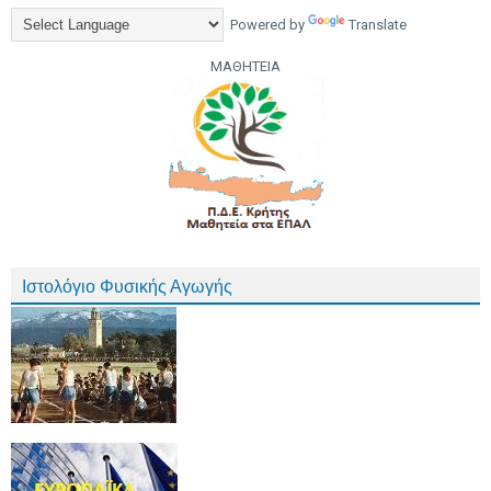
Powered by
Translate
ΜΑΘΗΤΕΙΑ
Ιστολόγιο Φυσικής Αγωγής