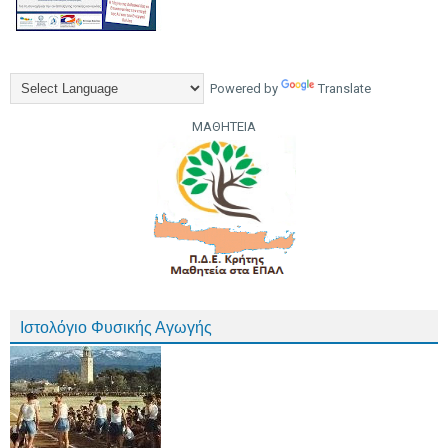
Powered by
Translate
ΜΑΘΗΤΕΙΑ
Ιστολόγιο Φυσικής Αγωγής