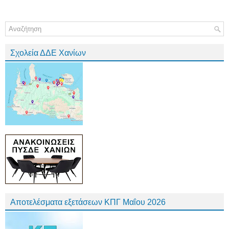
Σχολεία ΔΔΕ Χανίων
Αποτελέσματα εξετάσεων ΚΠΓ Μαΐου 2026