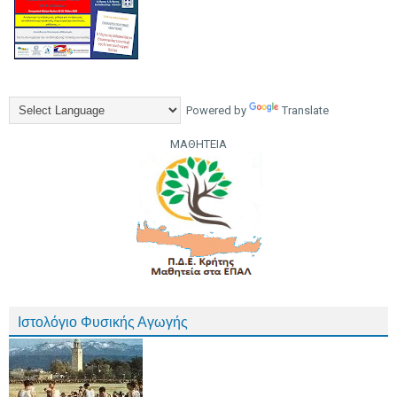
Powered by
Translate
ΜΑΘΗΤΕΙΑ
Ιστολόγιο Φυσικής Αγωγής