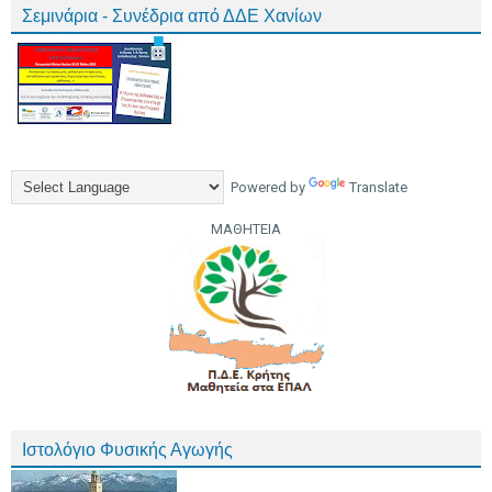
Σεμινάρια - Συνέδρια από ΔΔΕ Χανίων
Powered by
Translate
ΜΑΘΗΤΕΙΑ
Ιστολόγιο Φυσικής Αγωγής