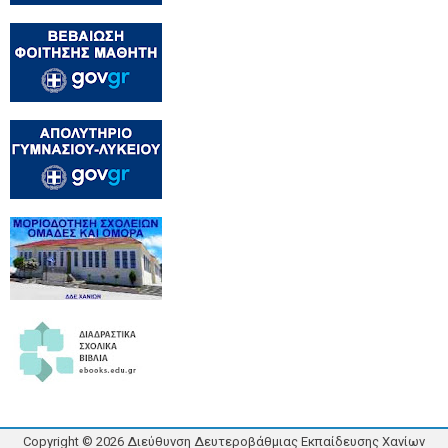
Copyright ©
2026
Διεύθυνση Δευτεροβάθμιας Εκπαίδευσης Χανίων