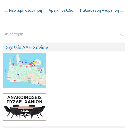
← Νεότερη ανάρτηση
Αρχική σελίδα
Παλαιότερη Ανάρτηση →
Σχολεία ΔΔΕ Χανίων