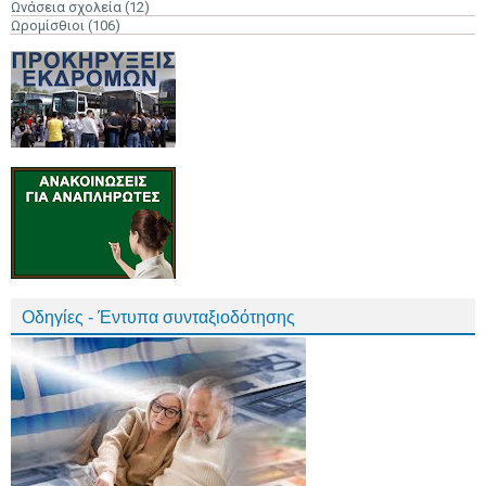
Ωνάσεια σχολεία
(12)
Ωρομίσθιοι
(106)
Οδηγίες - Έντυπα συνταξιοδότησης