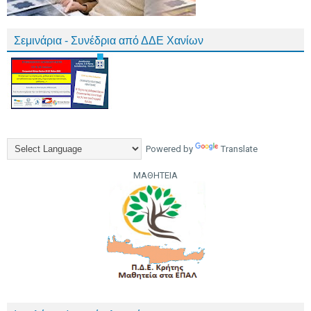
Σεμινάρια - Συνέδρια από ΔΔΕ Χανίων
Powered by
Translate
ΜΑΘΗΤΕΙΑ