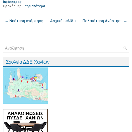
Ιεράπετρας
Προκήρυξη…
περισσότερα
← Νεότερη ανάρτηση
Αρχική σελίδα
Παλαιότερη Ανάρτηση →
Σχολεία ΔΔΕ Χανίων