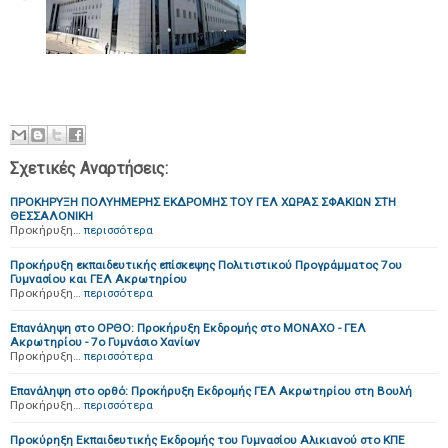
Σχετικές Αναρτήσεις:
ΠΡΟΚΗΡΥΞΗ ΠΟΛΥΗΜΕΡΗΣ ΕΚΔΡΟΜΗΣ ΤΟΥ ΓΕΛ ΧΩΡΑΣ ΣΦΑΚΙΩΝ ΣΤΗ
ΘΕΣΣΑΛΟΝΙΚΗ
Προκήρυξη…
περισσότερα
Προκήρυξη εκπαιδευτικής επίσκεψης Πολιτιστικού Προγράμματος 7ου
Γυμνασίου και ΓΕΛ Ακρωτηρίου
Προκήρυξη…
περισσότερα
Επανάληψη στο ΟΡΘΟ: Προκήρυξη Εκδρομής στο ΜΟΝΑΧΟ - ΓΕΛ
Ακρωτηρίου - 7ο Γυμνάσιο Χανίων
Προκήρυξη…
περισσότερα
Επανάληψη στο ορθό: Προκήρυξη Εκδρομής ΓΕΛ Ακρωτηρίου στη Βουλή
Προκήρυξη…
περισσότερα
Προκύρηξη Εκπαιδευτικής Εκδρομής του Γυμνασίου Αλικιανού στο ΚΠΕ