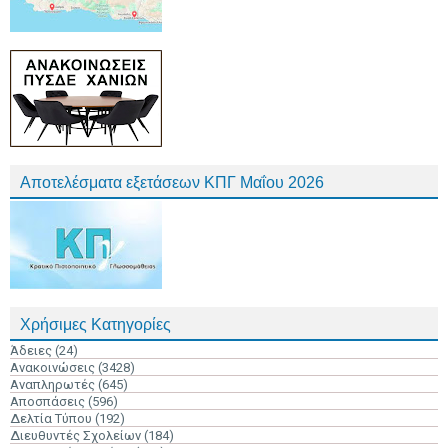
Αποτελέσματα εξετάσεων ΚΠΓ Μαΐου 2026
Χρήσιμες Κατηγορίες
Άδειες
(24)
Ανακοινώσεις
(3428)
Αναπληρωτές
(645)
Αποσπάσεις
(596)
Δελτία Τύπου
(192)
Διευθυντές Σχολείων
(184)