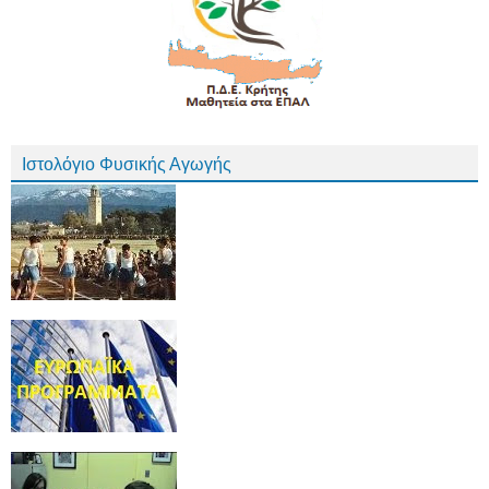
Ιστολόγιο Φυσικής Αγωγής