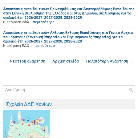
Αποσπάσεις εκπαιδευτικών Πρωτοβάθμιας και Δευτεροβάθμιας Εκπαίδευσης
στην Εθνική Βιβλιοθήκη της Ελλάδος και στις Δημόσιες Βιβλιοθήκες για τα
σχολικά έτη 2026-2027, 2027-2028, 2028-2029
Η απόφαση εδώ …
περισσότερα
Αποσπάσεις εκπαιδευτικών Α/θμιας, Β/θμιας Εκπαίδευσης στα Γενικά Αρχεία
του Κράτους (Κεντρική Υπηρεσία και Περιφερειακές Υπηρεσίες) για τα
σχολικά έτη 2026-2027, 2027-2028, 2028-2029
H σπόφαση ΕΔΩ …
περισσότερα
← Νεότερη ανάρτηση
Αρχική σελίδα
Παλαιότερη Ανάρτηση →
Σχολεία ΔΔΕ Χανίων