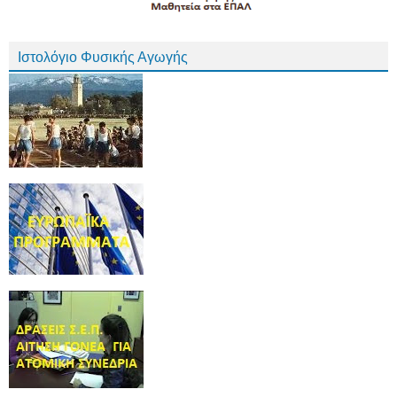
Ιστολόγιο Φυσικής Αγωγής