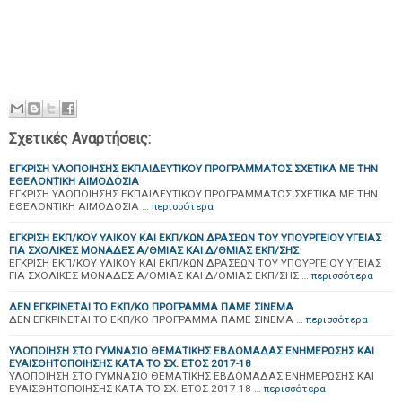
Σχετικές Αναρτήσεις:
ΕΓΚΡΙΣΗ ΥΛΟΠΟΙΗΣΗΣ ΕΚΠΑΙΔΕΥΤΙΚΟΥ ΠΡΟΓΡΑΜΜΑΤΟΣ ΣΧΕΤΙΚΑ ΜΕ ΤΗΝ
ΕΘΕΛΟΝΤΙΚΗ ΑΙΜΟΔΟΣΙΑ
ΕΓΚΡΙΣΗ ΥΛΟΠΟΙΗΣΗΣ ΕΚΠΑΙΔΕΥΤΙΚΟΥ ΠΡΟΓΡΑΜΜΑΤΟΣ ΣΧΕΤΙΚΑ ΜΕ ΤΗΝ
ΕΘΕΛΟΝΤΙΚΗ ΑΙΜΟΔΟΣΙΑ …
περισσότερα
ΕΓΚΡΙΣΗ ΕΚΠ/ΚΟΥ ΥΛΙΚΟΥ ΚΑΙ ΕΚΠ/ΚΩΝ ΔΡΑΣΕΩΝ ΤΟΥ ΥΠΟΥΡΓΕΙΟΥ ΥΓΕΙΑΣ
ΓΙΑ ΣΧΟΛΙΚΕΣ ΜΟΝΑΔΕΣ Α/ΘΜΙΑΣ ΚΑΙ Δ/ΘΜΙΑΣ ΕΚΠ/ΣΗΣ
ΕΓΚΡΙΣΗ ΕΚΠ/ΚΟΥ ΥΛΙΚΟΥ ΚΑΙ ΕΚΠ/ΚΩΝ ΔΡΑΣΕΩΝ ΤΟΥ ΥΠΟΥΡΓΕΙΟΥ ΥΓΕΙΑΣ
ΓΙΑ ΣΧΟΛΙΚΕΣ ΜΟΝΑΔΕΣ Α/ΘΜΙΑΣ ΚΑΙ Δ/ΘΜΙΑΣ ΕΚΠ/ΣΗΣ …
περισσότερα
ΔΕΝ ΕΓΚΡΙΝΕΤΑΙ ΤΟ ΕΚΠ/ΚΟ ΠΡΟΓΡΑΜΜΑ ΠΑΜΕ ΣΙΝΕΜΑ
ΔΕΝ ΕΓΚΡΙΝΕΤΑΙ ΤΟ ΕΚΠ/ΚΟ ΠΡΟΓΡΑΜΜΑ ΠΑΜΕ ΣΙΝΕΜΑ …
περισσότερα
ΥΛΟΠΟΙΗΣΗ ΣΤΟ ΓΥΜΝΑΣΙΟ ΘΕΜΑΤΙΚΗΣ ΕΒΔΟΜΑΔΑΣ ΕΝΗΜΕΡΩΣΗΣ ΚΑΙ
ΕΥΑΙΣΘΗΤΟΠΟΙΗΣΗΣ ΚΑΤΑ ΤΟ ΣΧ. ΕΤΟΣ 2017-18
ΥΛΟΠΟΙΗΣΗ ΣΤΟ ΓΥΜΝΑΣΙΟ ΘΕΜΑΤΙΚΗΣ ΕΒΔΟΜΑΔΑΣ ΕΝΗΜΕΡΩΣΗΣ ΚΑΙ
ΕΥΑΙΣΘΗΤΟΠΟΙΗΣΗΣ ΚΑΤΑ ΤΟ ΣΧ. ΕΤΟΣ 2017-18 …
περισσότερα