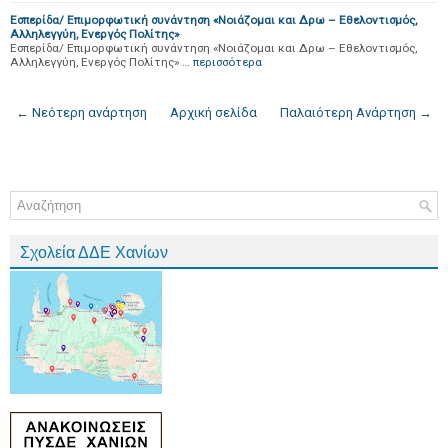
Εσπερίδα/ Επιμορφωτική συνάντηση «Νοιάζομαι και Δρω – Εθελοντισμός,
Αλληλεγγύη, Ενεργός Πολίτης»
Εσπερίδα/ Επιμορφωτική συνάντηση «Νοιάζομαι και Δρω – Εθελοντισμός,
Αλληλεγγύη, Ενεργός Πολίτης» …
περισσότερα
← Νεότερη ανάρτηση
Αρχική σελίδα
Παλαιότερη Ανάρτηση →
Σχολεία ΔΔΕ Χανίων