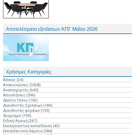
Αποτελέσματα εξετάσεων ΚΠΓ Μαΐου 2026
Χρήσιμες Κατηγορίες
Άδειες
(24)
Ανακοινώσεις
(3428)
Αναπληρωτές
(645)
Αποσπάσεις
(596)
Δελτία Τύπου
(192)
Διευθυντές Σχολείων
(184)
Διευθυντές φορέων
(155)
Διορισμοί
(195)
Ειδική Αγωγή
(267)
Εκκλησιαστική εκπαίδευση
(43)
Εκπαιδευτικά Θέματα
(384)