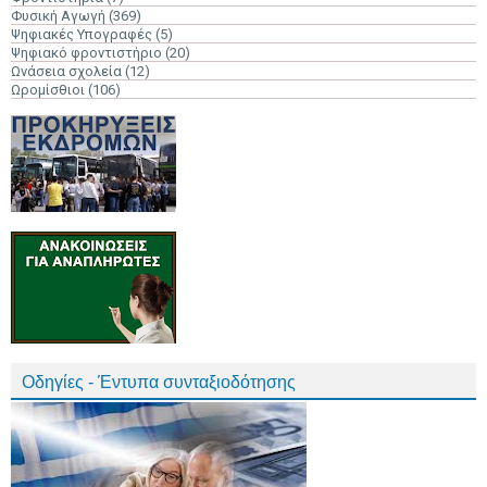
Φυσική Αγωγή
(369)
Ψηφιακές Υπογραφές
(5)
Ψηφιακό φροντιστήριο
(20)
Ωνάσεια σχολεία
(12)
Ωρομίσθιοι
(106)
Οδηγίες - Έντυπα συνταξιοδότησης