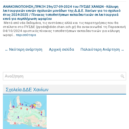
ΑΝΑΚΟΙΝΟΠΟΙΗΣΗ_ΠΡΑΞΗ 29η/27-09-2024 του ΠΥΣΔΕ ΧΑΝΙΩΝ - Κάλυψη
λειτουργικών κενών σχολικών μονάδων της Δ.Δ.Ε. Χανίων για το σχολικό
έτος 2024-2025 / Πίνακας τοποθετήσεων εκπαιδευτικών σε λειτουργικά
κενά για συμπλήρωση ωραρίου
Μετά από νέα δεδομένα, τις ενστάσεις αλλά και τις παρατηρήσεις που θα
στείλετε στο ΠΥΣΔΕ (pysde@dide.chan.sch.gr) θα ανακοινωθεί τη Παρασκευή
04/10/2024 οριστικός πίνακας τοποθετήσεων εκπαιδευτικών για κάλυψη
ωραρί…
περισσότερα
← Νεότερη ανάρτηση
Αρχική σελίδα
Παλαιότερη Ανάρτηση →
Σχολεία ΔΔΕ Χανίων