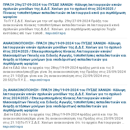
ΠΡΑΞΗ 29η/27-09-2024 του ΠΥΣΔΕ ΧΑΝΙΩΝ - Κάλυψη λειτουργικών κενών
σχολικών μονάδων της Δ.Δ.Ε. Χανίων για το σχολικό έτος 2024-2025 /
Πίνακας τοποθετήσεων εκπαιδευτικών σε λειτουργικά κενά για συμπλήρωση
ωραρίου
Το Π.Υ.Σ.Δ.Ε. Χανίων με την υπ’ αριθμ. 29η/27-09-2024 Πράξη του
ανακοινώνει πίνακες τοποθετήσεων εκπαιδευτικών σε λειτουργικά κενά
σχολικών μονάδων της Δ.Δ.Ε. Χανίων. για συμπλήρωση ωραρίου.Τυχόν
ενστάσεις επί των τοποθ…
περισσότερα
ΑΝΑΚΟΙΝΟΠΟΙΗΣΗ - ΠΡΑΞΗ 28η/19-09-2024 του ΠΥΣΔΕ ΧΑΝΙΩΝ - Κάλυψη
λειτουργικών κενών σχολικών μονάδων της Δ.Δ.Ε. Χανίων για το σχολικό
έτος 2024-2025 / Επικαιροποιημένος πίνακας Λειτουργικών κενών/
πλεονασμάτων Γενικής και Ειδικής Αγωγής, τοποθετήσεις εκπαιδευτικών και
έναρξη αιτήσεων μονίμων (και νεοδιόριστων) εκπαιδευτικών για
συμπλήρωση ωραρίου
Δείτε ΕΔΩ όλα τα αρχεία της 28ης/19-09-2024 πράξης μετά και τις 3
ανακοινοποιήσεις(Eχει γίνει 3η ανακοινοποίηση της Πράξης στις 23/09/2024
στις 21:10)(Εχει γίνει και 2η ανακοινοποίηση στις 22/09/2024 στις
20:55)Το Π.Υ.Σ.…
περισσότερα
2η ΑΝΑΚΟΙΝΟΠΟΙΗΣΗ - ΠΡΑΞΗ 28η/19-09-2024 του ΠΥΣΔΕ ΧΑΝΙΩΝ - Κάλυψη
λειτουργικών κενών σχολικών μονάδων της Δ.Δ.Ε. Χανίων για το σχολικό
έτος 2024-2025 / Επικαιροποιημένος πίνακας Λειτουργικών κενών/
πλεονασμάτων Γενικής και Ειδικής Αγωγής, τοποθετήσεις εκπαιδευτικών και
έναρξη αιτήσεων μονίμων (και νεοδιόριστων) εκπαιδευτικών για
συμπλήρωση ωραρίου
Δείτε ΕΔΩ όλα τα αρχεία της 28ης/19-09-2024 πράξης μετά και την 3η
ανακοινοποίηση(έχει γίνει 3η ανακοινοποίηση της Πράξης στις 23/09/2024
στις 21:10)Το Π.Υ.Σ.Δ.Ε. Χανίων ανακοινώνει ότι το αρχείο Λειτουργικών …
περισσότερα