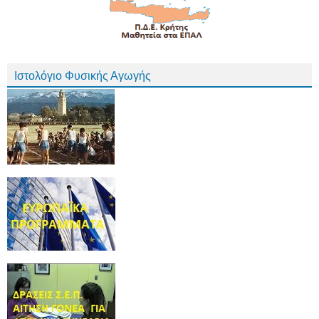
Ιστολόγιο Φυσικής Αγωγής