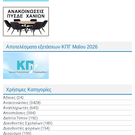
Αποτελέσματα εξετάσεων ΚΠΓ Μαΐου 2026
Χρήσιμες Κατηγορίες
Άδειες
(24)
Ανακοινώσεις
(3428)
Αναπληρωτές
(645)
Αποσπάσεις
(594)
Δελτία Τύπου
(192)
Διευθυντές Σχολείων
(183)
Διευθυντές φορέων
(154)
Διορισμοί
(195)